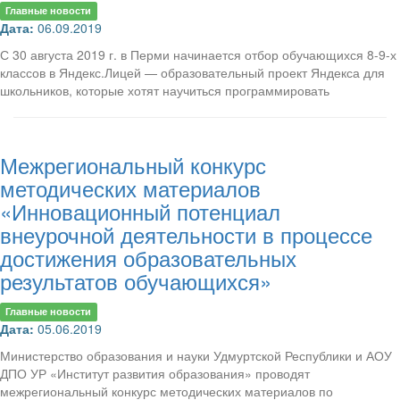
Главные новости
Дата:
06.09.2019
С 30 августа 2019 г. в Перми начинается отбор обучающихся 8-9-х
классов в Яндекс.Лицей — образовательный проект Яндекса для
школьников, которые хотят научиться программировать
Межрегиональный конкурс
методических материалов
«Инновационный потенциал
внеурочной деятельности в процессе
достижения образовательных
результатов обучающихся»
Главные новости
Дата:
05.06.2019
Министерство образования и науки Удмуртской Республики и АОУ
ДПО УР «Институт развития образования» проводят
межрегиональный конкурс методических материалов по