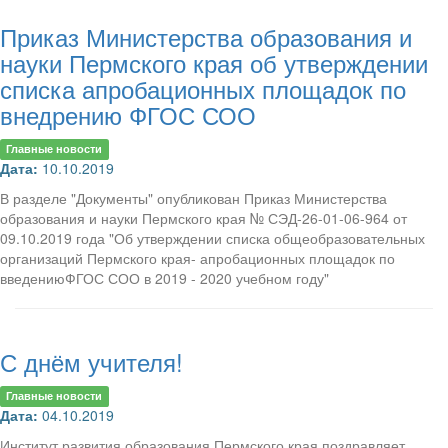
Приказ Министерства образования и
науки Пермского края об утверждении
списка апробационных площадок по
внедрению ФГОС СОО
Главные новости
Дата:
10.10.2019
В разделе "Документы" опубликован Приказ Министерства
образования и науки Пермского края № СЭД-26-01-06-964 от
09.10.2019 года "Об утверждении списка общеобразовательных
организаций Пермского края- апробационных площадок по
введениюФГОС СОО в 2019 - 2020 учебном году"
С днём учителя!
Главные новости
Дата:
04.10.2019
Институт развития образования Пермского края поздравляет