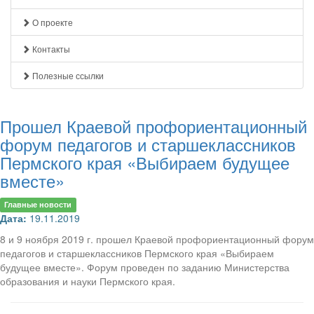
О проекте
Контакты
Полезные ссылки
Прошел Краевой профориентационный
форум педагогов и старшеклассников
Пермского края «Выбираем будущее
вместе»
Главные новости
Дата:
19.11.2019
8 и 9 ноября 2019 г. прошел Краевой профориентационный форум
педагогов и старшеклассников Пермского края «Выбираем
будущее вместе». Форум проведен по заданию Министерства
образования и науки Пермского края.