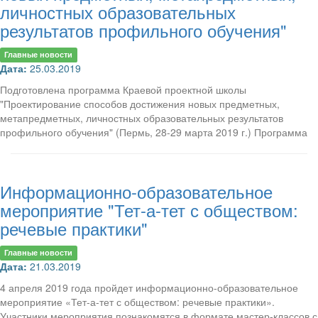
личностных образовательных
результатов профильного обучения"
Главные новости
Дата:
25.03.2019
Подготовлена программа Краевой проектной школы
"Проектирование способов достижения новых предметных,
метапредметных, личностных образовательных результатов
профильного обучения" (Пермь, 28-29 марта 2019 г.) Программа
Информационно-образовательное
мероприятие "Тет-а-тет с обществом:
речевые практики"
Главные новости
Дата:
21.03.2019
4 апреля 2019 года пройдет информационно-образовательное
мероприятие «Тет-а-тет с обществом: речевые практики».
Участники мероприятия познакомятся в формате мастер-классов с