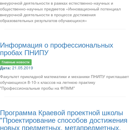
внеурочной деятельности в рамках естественно-научных и
общественно-научных предметов «Инновационный потенциал
внеурочной деятельности в процессе достижения
образовательных результатов обучающихся»
Информация о профессиональных
пробах ПНИПУ
Главные новости
Дата:
21.05.2019
Факультет прикладной математики и механики ПНИПУ приглашает
обучающихся 8-10-х классов на летнюю практику
"Профессиональные пробы на ФПММ"
Программа Краевой проектной школы
"Проектирование способов достижения
новых предметных, метапредметных,