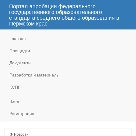
Портал апробации федерального
государственного образовательного
стандарта среднего общего образования в
Пермском крае
Главная
Площадки
Документы
Разработки и материалы
КСПГ
Вход
Регистрация
Новости