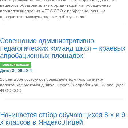
педагогов образовательных организаций - апробационных
площадок внедрения ФГОС СОО с профессиональным
праздником - международным днём учителя!
Совещание административно-
педагогических команд школ – краевых
апробационных площадок
Главные новости
Дата:
30.09.2019
25 сентября состоялось совещание административно-
педагогических команд школ – краевых апробационных площадок
ФГОС СОО.
Начинается отбор обучающихся 8-х и 9-
х классов в Яндекс.Лицей